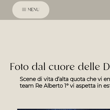
MENU
Foto dal cuore delle
Scene di vita d’alta quota che vi e
team Re Alberto 1° vi aspetta in es